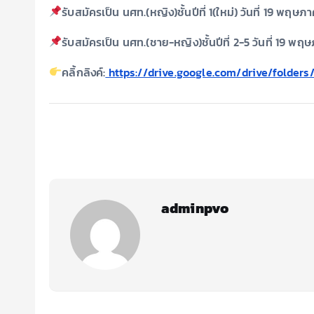
รับสมัครเป็น นศท.(หญิง)ชั้นปีที่ 1(ใหม่) วันที่ 19 พฤษ
รับสมัครเป็น นศท.(ชาย-หญิง)ชั้นปีที่ 2-5 วันที่ 19 พ
คลิ้กลิงค์:
https://drive.google.com/drive/folde
adminpvo