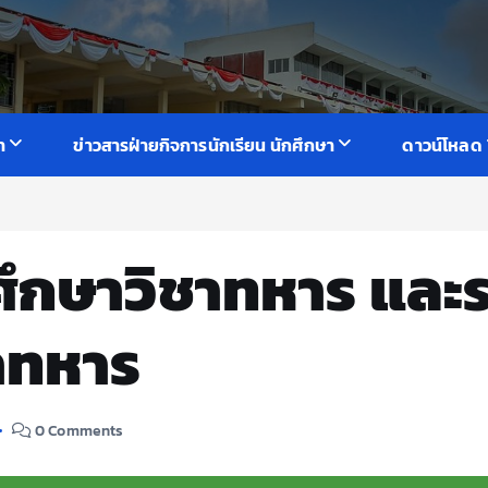
า
ข่าวสารฝ่ายกิจการนักเรียน นักศึกษา
ดาวน์โหลด
ศึกษาวิชาทหาร และ
ชาทหาร
0 Comments