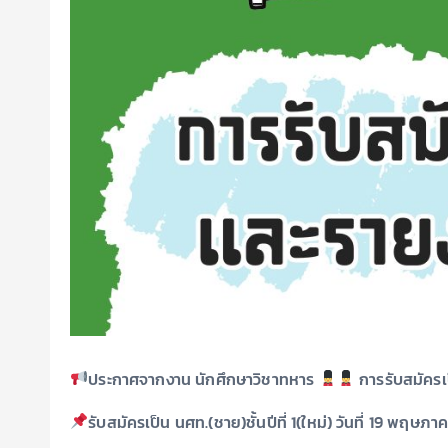
ประกาศจากงาน นักศึกษาวิชาทหาร
การรับสมัครเ
รับสมัครเป็น นศท.(ชาย)ชั้นปีที่ 1(ใหม่) วันที่ 19 พฤษภ