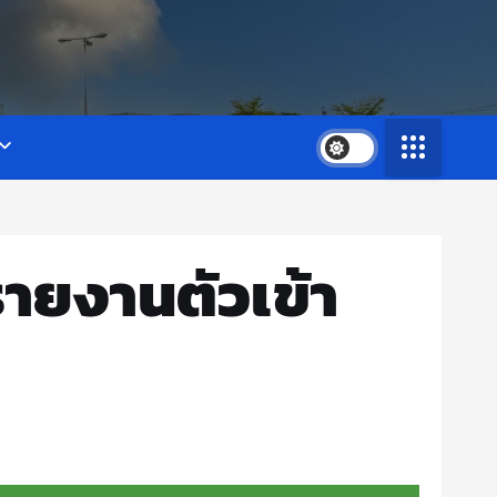
รายงานตัวเข้า