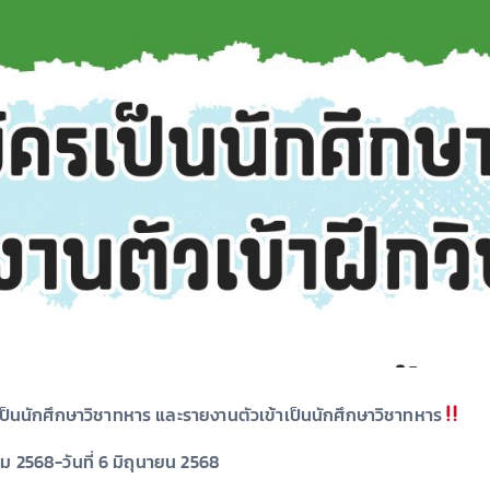
ป็นนักศึกษาวิชาทหาร และรายงานตัวเข้าเป็นนักศึกษาวิชาทหาร
าคม 2568-วันที่ 6 มิถุนายน 2568