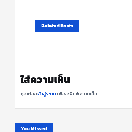
Related Posts
ใส่ความเห็น
คุณต้อง
เข้าสู่ระบบ
เพื่อจะพิมพ์ความเห็น
You Missed