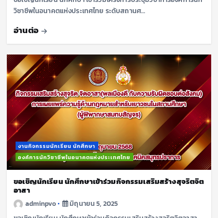
วิชาชีพในอนาคตแห่งประเทศไทย ระดับสถานศ…
อ่านต่อ
งานกิจกรรมนักเรียน นักศึกษา
องค์การนักวิชาชีพในอนาคตแห่งประเทศไทย
ขอเชิญนักเรียน นักศึกษาเข้าร่วมกิจกรรมเสริมสร้างสุจริตจิต
อาสา
adminpvo
มิถุนายน 5, 2025