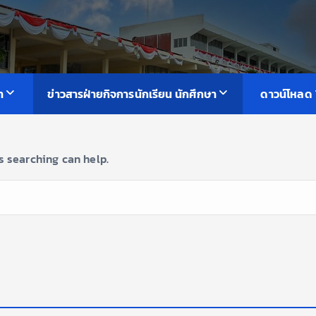
า
ข่าวสารฝ่ายกิจการนักเรียน นักศึกษา
ดาวน์โหลด
s searching can help.